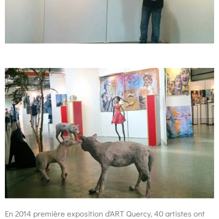
En 2014 première exposition d'ART Quercy, 40 artistes ont