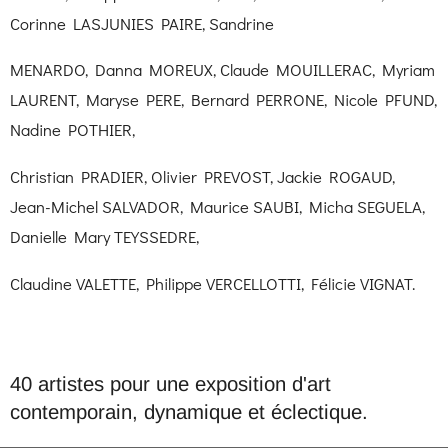
Corinne LASJUNIES PAIRE, Sandrine
MENARDO, Danna MOREUX, Claude MOUILLERAC, Myriam
LAURENT, Maryse PERE, Bernard PERRONE, Nicole PFUND,
Nadine POTHIER,
Christian PRADIER, Olivier PREVOST, Jackie ROGAUD,
Jean-Michel SALVADOR, Maurice SAUBI, Micha SEGUELA,
Danielle Mary TEYSSEDRE,
Claudine VALETTE, Philippe VERCELLOTTI, Félicie VIGNAT.
40 artistes pour une exposition d'art
contemporain, dynamique et éclectique.