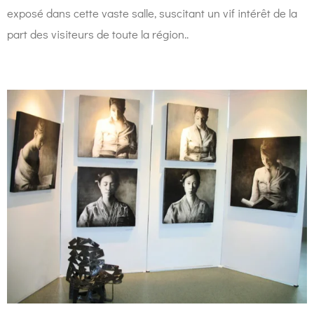
exposé dans cette vaste salle, suscitant un vif intérêt de la
part des visiteurs de toute la région..